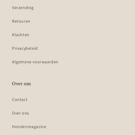
Verzending
Retouren
Klachten
Privacybeleid
Algemene voorwaarden
Over ons
Contact
Over ons
Hondenmagazine