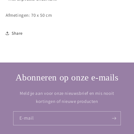
Afmetingen: 70 x 50 cm
Share
Abonneren op onze e-mails
Meld je aan voor onze nieuwsbrief en mis nooit
kortingen of nieuwe producten
E‑mail